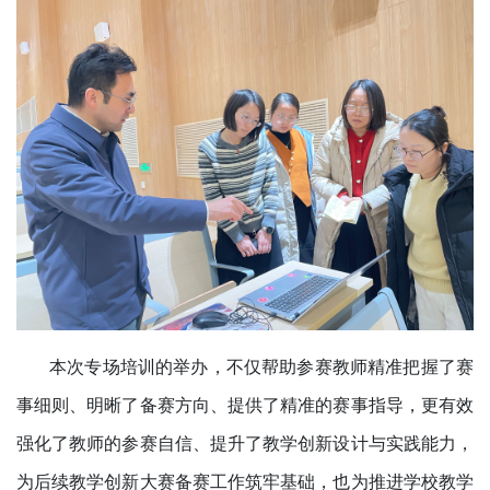
本次专场培训的举办，不仅帮助参赛教师精准把握了赛
事细则、明晰了备赛方向、提供了精准的赛事指导，更有效
强化了教师的参赛自信、提升了教学创新设计与实践能力，
为后续教学创新大赛备赛工作筑牢基础，也为推进学校教学