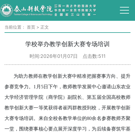
当前位置：
首页
>
正文
学校举办教学创新大赛专场培训
时间:2026年01月07日 点击数:
511
为助力教师在教学创新大赛中精准把握赛事方向、提升
参赛竞争力。1月5日下午，教师教学发展中心邀请山东农业
大学经济管理学院（商学院）副院长、第五届全国高校教师
教学创新大赛一等奖获得者崔丙群教授到校，开展教学创新
大赛专场培训。来自全校各教学单位的80余名参赛教师齐聚
一堂，围绕赛事核心要点展开深度学习，为后续备赛筑牢基