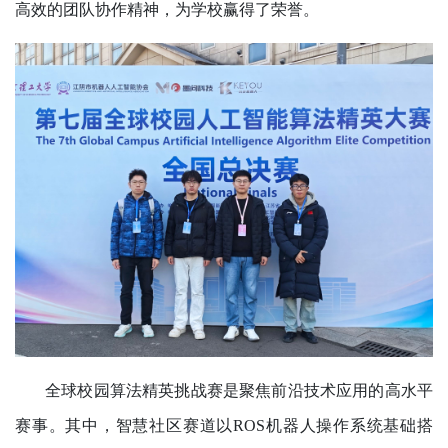
高效的团队协作精神，为学校赢得了荣誉。
全球校园算法精英挑战赛是聚焦前沿技术应用的高水平
赛事。其中，智慧社区赛道以ROS机器人操作系统基础搭