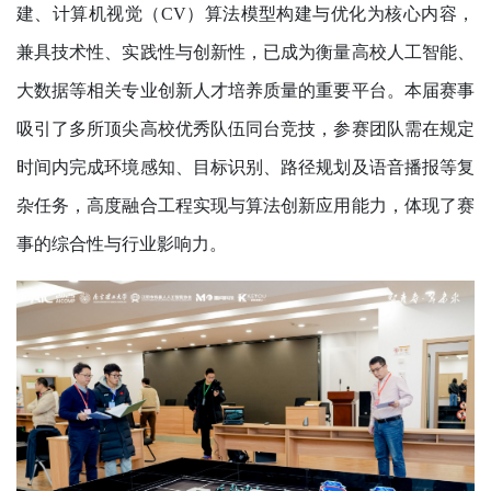
建、计算机视觉（CV）算法模型构建与优化为核心内容，
兼具技术性、实践性与创新性，已成为衡量高校人工智能、
大数据等相关专业创新人才培养质量的重要平台。本届赛事
吸引了多所顶尖高校优秀队伍同台竞技，参赛团队需在规定
时间内完成环境感知、目标识别、路径规划及语音播报等复
杂任务，高度融合工程实现与算法创新应用能力，体现了赛
事的综合性与行业影响力。