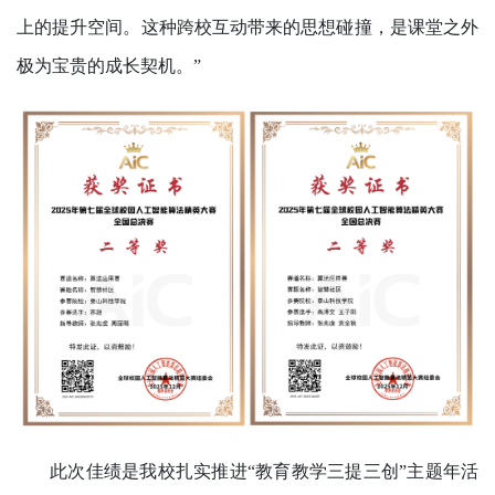
上的提升空间。这种跨校互动带来的思想碰撞，是课堂之外
极为宝贵的成长契机。”
此次佳绩是我校扎实推进“教育教学三提三创”主题年活