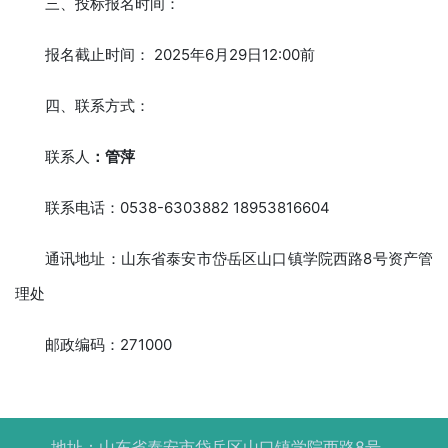
三、投标报名时间：
报名截止时间： 2025年6月29日12:00前
四、联系方式：
联系人
：
管萍
联系电话：0538-6303882 18953816604
通讯地址：山东省泰安市岱岳区山口镇学院西路8号资产管
理处
邮政编码：271000
地址：山东省泰安市岱岳区山口镇学院西路8号