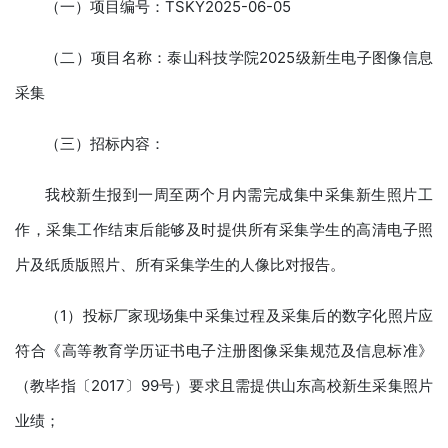
（一）项目编号：TSKY2025-06-05
（二）项目名称：泰山科技学院2025级新生电子图像信息
采集
（三）招标内容：
我校新生报到一周至两个月内需完成集中采集新生照片工
作，采集工作结束后能够及时提供所有采集学生的高清电子照
片及纸质版照片、所有采集学生的人像比对报告。
（1）投标厂家现场集中采集过程及采集后的数字化照片应
符合《高等教育学历证书电子注册图像采集规范及信息标准》
（教毕指〔2017〕99号）要求且需提供山东高校新生采集照片
业绩；