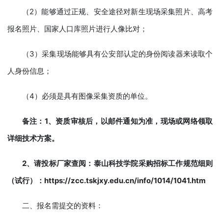
（2）能够通过正规、安全途径对新生现场采集照片、高考
报名照片、国家人口库照片进行人像比对；
（3）采集现场能够具有公安部认定的身份阅读器来读取个
人身份信息；
（4）必须是具有图像采集资质的单位。
备
注：
1、资质审核后，以邮件通知为准，现场或网络领取
详细技术方案。
2、请投标厂家查阅：泰山科技学院采购招标工作规范细则
（试行）：
https://zcc.tskjxy.edu.cn/info/1014/1041.htm
二、报名需提交的资料：