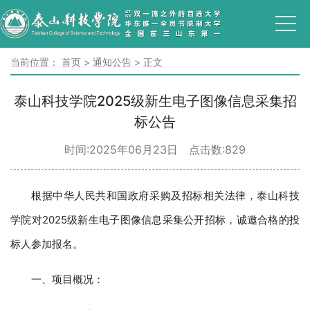
当前位置：
首页
>
通知公告
>
正文
泰山科技学院2025级新生电子图像信息采集招
标公告
时间:2025年06月23日 点击数:
829
根据中华人民共和国政府采购及招标相关法律，泰山科技
学院对2025级新生电子图像信息采集公开招标，诚邀合格的投
标人参加报名。
一、项目概况：