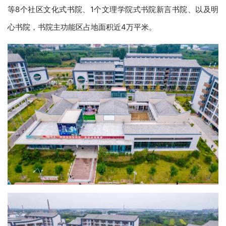
等8个社区文化式书院、1个文理学院式书院新言书院、以及明
心书院，书院主功能区占地面积近4万平米。