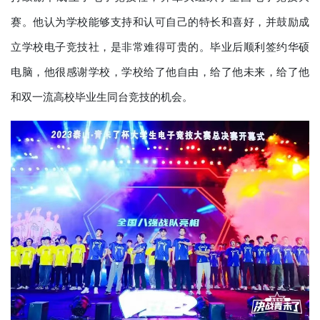
赛。他认为学校能够支持和认可自己的特长和喜好，并鼓励成
立学校电子竞技社，是非常难得可贵的。毕业后顺利签约华硕
电脑，他很感谢学校，学校给了他自由，给了他未来，给了他
和双一流高校毕业生同台竞技的机会。