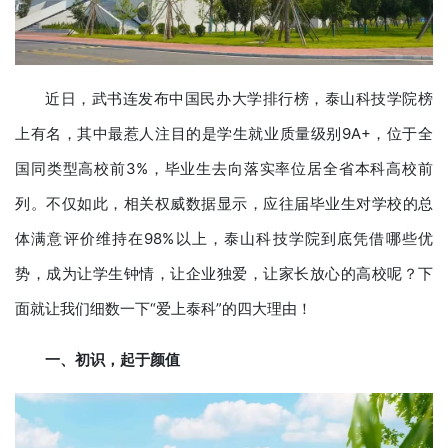
近日，武书连发布中国民办大学排行榜，泰山科技学院榜
上有名，其中最惹人注目的是学生就业质量级别9A+，位于全
国同类型高校前3%，毕业生去向落实率位居全省本科高校前
列。不仅如此，相关权威数据显示，应往届毕业生对学校的总
体满意评价维持在98%以上，泰山科技学院到底凭借哪些优
势，成为让学生钟情，让企业独爱，让家长放心的高校呢？下
面就让我们细数一下“爱上泰科”的四大理由！
一、初识，起于颜值