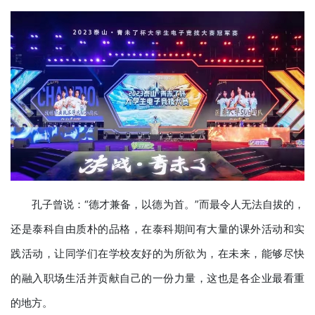
孔子曾说：“德才兼备，以德为首。”而最令人无法自拔的，
还是泰科自由质朴的品格，在泰科期间有大量的课外活动和实
践活动，让同学们在学校友好的为所欲为，在未来，能够尽快
的融入职场生活并贡献自己的一份力量，这也是各企业最看重
的地方。