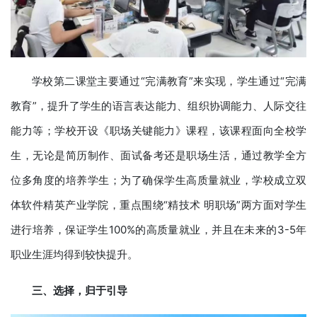
学校第二课堂主要通过“完满教育”来实现，学生通过“完满
教育”，提升了学生的语言表达能力、组织协调能力、人际交往
能力等；学校开设《职场关键能力》课程，该课程面向全校学
生，无论是简历制作、面试备考还是职场生活，通过教学全方
位多角度的培养学生；为了确保学生高质量就业，学校成立双
体软件精英产业学院，重点围绕“精技术 明职场”两方面对学生
进行培养，保证学生100%的高质量就业，并且在未来的3-5年
职业生涯均得到较快提升。
三、选择，归于引导