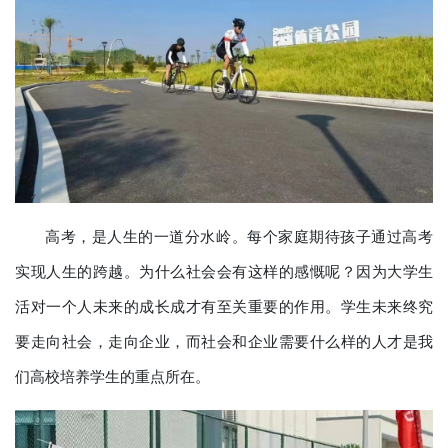
高考，是人生的一道分水岭。每个家庭期待孩子通过高考
实现人生的跨越。为什么社会会有这样的感慨呢？因为大学生
活对一个人未来的成长成才有至关重要的作用。学生未来终究
要走向社会，走向企业，而社会和企业需要什么样的人才是我
们高校培养学生的重点所在。