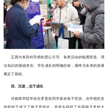
正因为有异科导师的悉心引导、各类活动的氛围营造、理
论知识的基础夯实、学生成长的明确目标，最终为未来的发展
奠定了基础。
四、沉迷，忠于成长
淬炼商学院毕业生李贵岩同学喜欢电子竞技，在学校的支
持鼓励下成立了电子竞技社，并牵头组织了全国电子竞技大