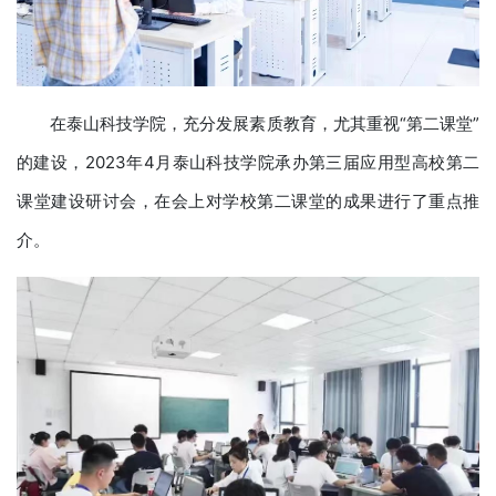
在泰山科技学院，充分发展素质教育，尤其重视“第二课堂”
的建设，2023年4月泰山科技学院承办第三届应用型高校第二
课堂建设研讨会，在会上对学校第二课堂的成果进行了重点推
介。