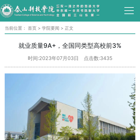
当前位置：
首页
>
学院要闻
>
正文
就业质量9A+，全国同类型高校前3%
时间:2023年07月03日 点击数:
3435