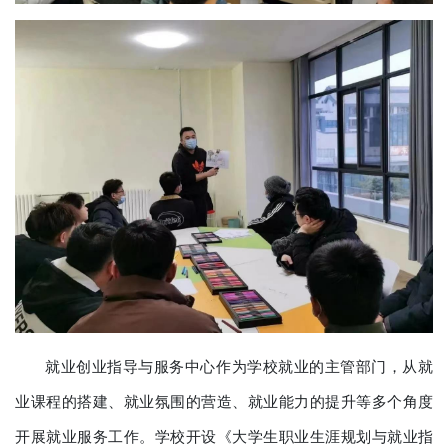
就业创业指导与服务中心作为学校就业的主管部门，从就
业课程的搭建、就业氛围的营造、就业能力的提升等多个角度
开展就业服务工作。学校开设《大学生职业生涯规划与就业指