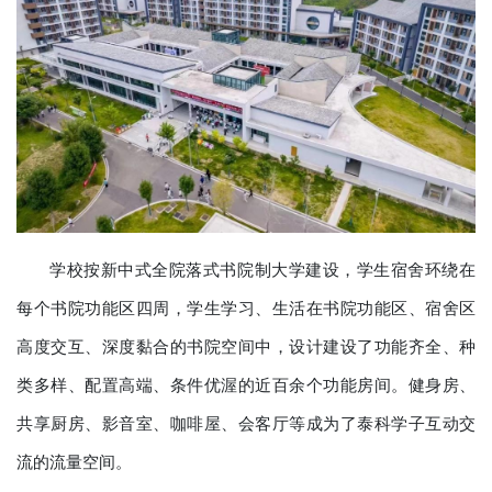
学校按新中式全院落式书院制大学建设，学生宿舍环绕在
每个书院功能区四周，学生学习、生活在书院功能区、宿舍区
高度交互、深度黏合的书院空间中，设计建设了功能齐全、种
类多样、配置高端、条件优渥的近百余个功能房间。健身房、
共享厨房、影音室、咖啡屋、会客厅等成为了泰科学子互动交
流的流量空间。