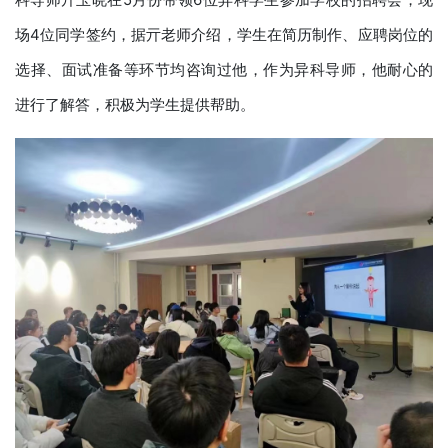
场4位同学签约，据亓老师介绍，学生在简历制作、应聘岗位的
选择、面试准备等环节均咨询过他，作为异科导师，他耐心的
进行了解答，积极为学生提供帮助。