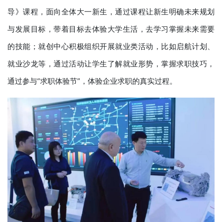
导》课程，面向全体大一新生，通过课程让新生明确未来规划
与发展目标，带着目标去体验大学生活，去学习掌握未来需要
的技能；就创中心积极组织开展就业类活动，比如启航计划、
就业沙龙等，通过活动让学生了解就业形势，掌握求职技巧，
通过参与“求职体验节”，体验企业求职的真实过程。