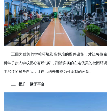
正因为优美的学校环境及高标准的硬件设施，才让每位泰
科学子步入学校便心有所“属”，踏踏实实的在这优美的校园环境
中尽情的释放自我，让自己的未来成为可绘制的画卷。
二、提升，缘于平台