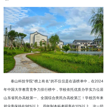
泰山科技学院“榜上有名”的不仅仅是在该榜单中，在2024
年中国大学教育竞争力排行榜中，学校依托优质办学实力位居
山东省民办高校第一、全国综合类民办高校第三！学校历年来
就业率保持在98%以上，四年制本科考研率在10%以上，这一切