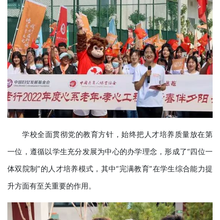
学校全面贯彻党的教育方针，始终把人才培养质量放在第
一位，遵循以学生充分发展为中心的办学理念，形成了“四位一
体双院制”的人才培养模式，其中“完满教育”在学生综合能力提
升方面有至关重要的作用。