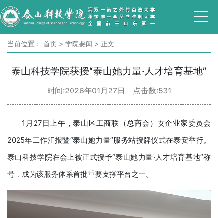
当前位置：
首页
>
学院要闻
>
正文
泰山科技学院获授“泰山她力量·人才培育基地”
时间:2026年01月27日 点击数:
531
1月27日上午，泰山区工商联（总商会）女企业家委员会
2025年工作汇报暨“泰山她力量”服务站授牌仪式在泰安举行。
泰山科技学院在会上被正式授予“泰山她力量·人才培育基地”称
号，成为该服务体系首批重要支撑平台之一。