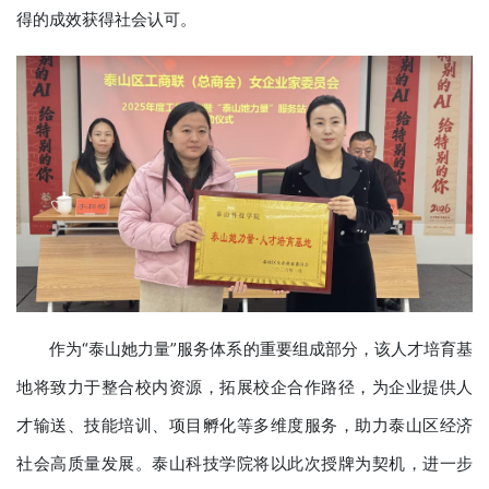
得的成效获得社会认可。
作为“泰山她力量”服务体系的重要组成部分，该人才培育基
地将致力于整合校内资源，拓展校企合作路径，为企业提供人
才输送、技能培训、项目孵化等多维度服务，助力泰山区经济
社会高质量发展。泰山科技学院将以此次授牌为契机，进一步