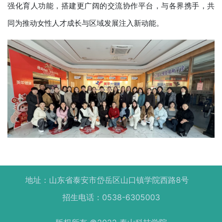
强化育人功能，搭建更广阔的交流协作平台，与各界携手，共
同为推动女性人才成长与区域发展注入新动能。
地址：山东省泰安市岱岳区山口镇学院西路8号
招生电话：0538-6305003