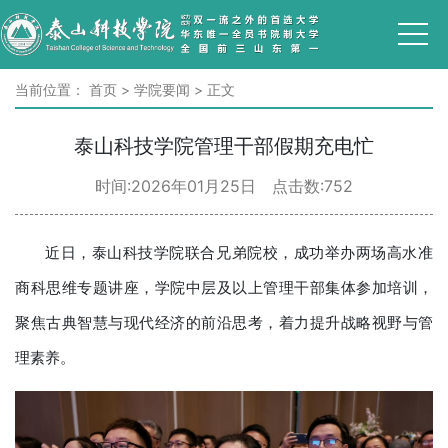
当前位置：
首页
>
学院要闻
>
正文
泰山科技学院管理干部假期充电忙
时间:2026年01月25日 点击数:
752
近日，泰山科技学院联合兄弟院校，成功举办两场高水准
商科思维专题讲座，学院中层及以上管理干部集体参加培训，
聚焦古典智慧与现代经济的前沿思考，着力提升战略视野与管
理素养。