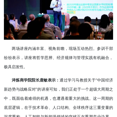
两场讲座内涵丰富、视角前瞻，现场互动热烈。参训干部
纷纷表示，讲座将哲学思辨、经济规律与管理实践有机融合，
极具启发性。
淬炼商学院院长鹿敏表示：
通过学习马教授关于“中国经济
新趋势与战略应对”的讲座可知，我们正处于一个超级大周期之
中，既面临着难得的机遇，也遭遇着重大的挑战。这一周期的
底层逻辑，在于技术革命、人口结构、全球秩序这三重变量的
深度重构。人工智能与新能源领域的突破正在重塑产业边界，