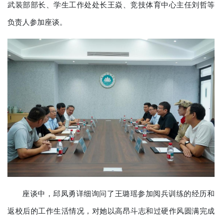
武装部部长、学生工作处处长王焱、竞技体育中心主任刘哲等
负责人参加座谈。
座谈中，邱凤勇详细询问了王璐瑶参加阅兵训练的经历和
返校后的工作生活情况，对她以高昂斗志和过硬作风圆满完成